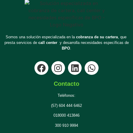
Somos una solución especializada en la
cobranza de su cartera
, que
presta servicios de
call center
y desarrolla necesidades específicas de
BPO
.
Contacto
Teléfonos:
(57) 604 444 6462
018000 413846
300 910 9994