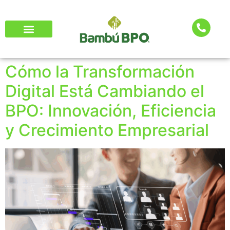
Cómo la Transformación
Digital Está Cambiando el
BPO: Innovación, Eficiencia
y Crecimiento Empresarial