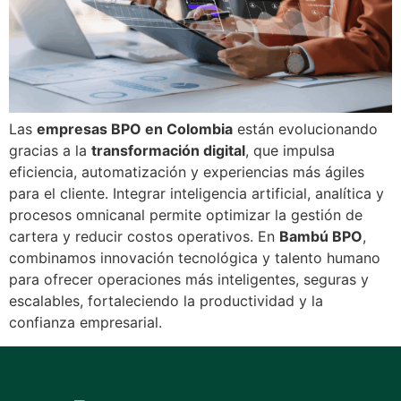
Las
empresas BPO en Colombia
están evolucionando
gracias a la
transformación digital
, que impulsa
eficiencia, automatización y experiencias más ágiles
para el cliente. Integrar inteligencia artificial, analítica y
procesos omnicanal permite optimizar la gestión de
cartera y reducir costos operativos. En
Bambú BPO
,
combinamos innovación tecnológica y talento humano
para ofrecer operaciones más inteligentes, seguras y
escalables, fortaleciendo la productividad y la
confianza empresarial.