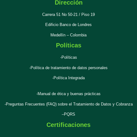
Dirección
Carrera 51 No 50-21 / Piso 19
Edificio Banco de Londres
Medellín – Colombia
Políticas
-Políticas
-Política de tratamiento de datos personales
-Política Integrada
-Manual de ética y buenas prácticas
-Preguntas Frecuentes (FAQ) sobre el Tratamiento de Datos y Cobranza
–
PQRS
Certificaciones