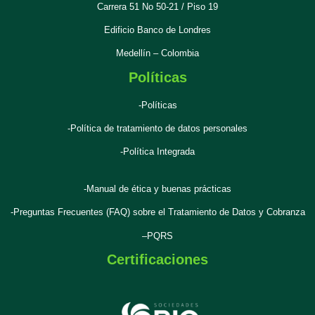
Carrera 51 No 50-21 / Piso 19
Edificio Banco de Londres
Medellín – Colombia
Políticas
-Políticas
-Política de tratamiento de datos personales
-Política Integrada
-Manual de ética y buenas prácticas
-Preguntas Frecuentes (FAQ) sobre el Tratamiento de Datos y Cobranza
–
PQRS
Certificaciones