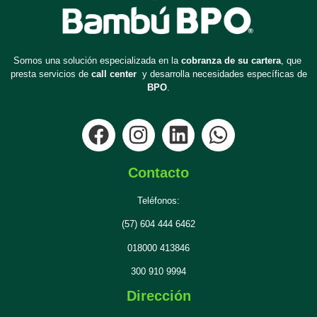
Somos una solución especializada en la
cobranza de su cartera
, que
presta servicios de
call center
y desarrolla necesidades específicas de
BPO
.
Contacto
Teléfonos:
(57) 604 444 6462
018000 413846
300 910 9994
Dirección