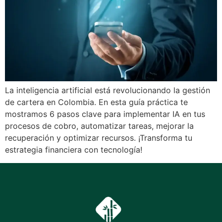
La inteligencia artificial está revolucionando la gestión
de cartera en Colombia. En esta guía práctica te
mostramos 6 pasos clave para implementar IA en tus
procesos de cobro, automatizar tareas, mejorar la
recuperación y optimizar recursos. ¡Transforma tu
estrategia financiera con tecnología!