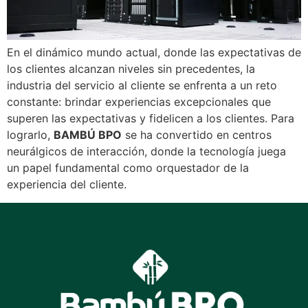
En el dinámico mundo actual, donde las expectativas de
los clientes alcanzan niveles sin precedentes, la
industria del servicio al cliente se enfrenta a un reto
constante: brindar experiencias excepcionales que
superen las expectativas y fidelicen a los clientes. Para
lograrlo,
BAMBÚ BPO
se ha convertido en centros
neurálgicos de interacción, donde la tecnología juega
un papel fundamental como orquestador de la
experiencia del cliente.