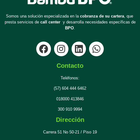
Somos una solución especializada en la
cobranza de su cartera
, que
presta servicios de
call center
y desarrolla necesidades específicas de
BPO
.
Contacto
Teléfonos:
(57) 604 444 6462
018000 413846
300 910 9994
Dirección
Carrera 51 No 50-21 / Piso 19