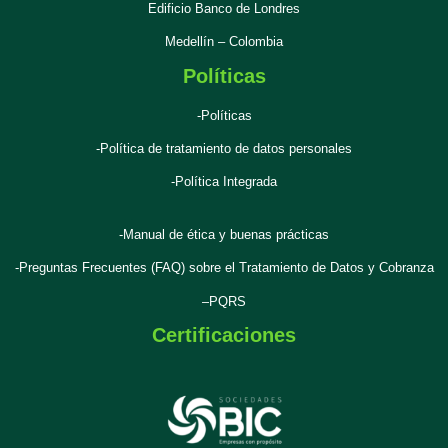
Edificio Banco de Londres
Medellín – Colombia
Políticas
-Políticas
-Política de tratamiento de datos personales
-Política Integrada
-Manual de ética y buenas prácticas
-Preguntas Frecuentes (FAQ) sobre el Tratamiento de Datos y Cobranza
–
PQRS
Certificaciones