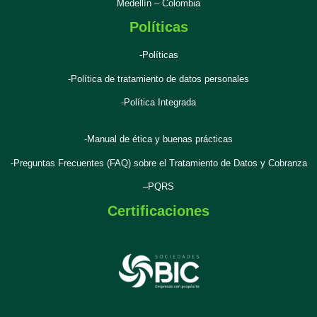
Medellín – Colombia
Políticas
-Políticas
-Política de tratamiento de datos personales
-Política Integrada
-Manual de ética y buenas prácticas
-Preguntas Frecuentes (FAQ) sobre el Tratamiento de Datos y Cobranza
–
PQRS
Certificaciones