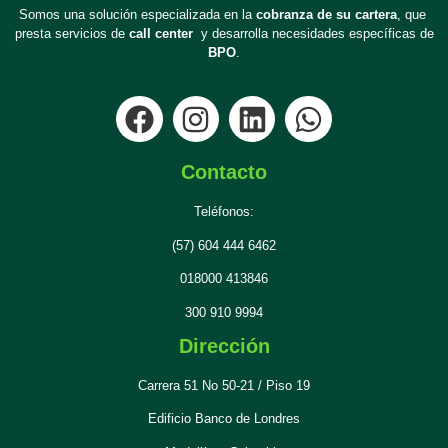
Somos una solución especializada en la
cobranza de su cartera
, que
presta servicios de
call center
y desarrolla necesidades específicas de
BPO
.
Contacto
Teléfonos:
(57) 604 444 6462
018000 413846
300 910 9994
Dirección
Carrera 51 No 50-21 / Piso 19
Edificio Banco de Londres