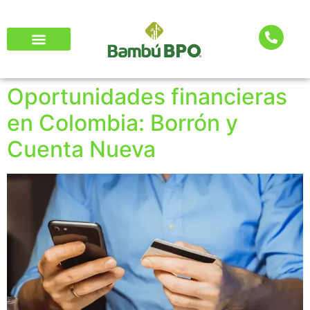
Oportunidades financieras
en Colombia: Borrón y
Cuenta Nueva