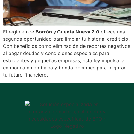
El régimen de
Borrón y Cuenta Nueva 2.0
ofrece una
segunda oportunidad para limpiar tu historial crediticio.
Con beneficios como eliminación de reportes negativos
al pagar deudas y condiciones especiales para
estudiantes y pequeñas empresas, esta ley impulsa la
economía colombiana y brinda opciones para mejorar
tu futuro financiero.