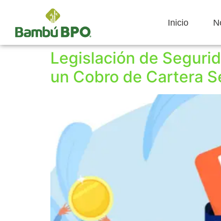
Inicio
N
Legislación de Segurid
un Cobro de Cartera Se