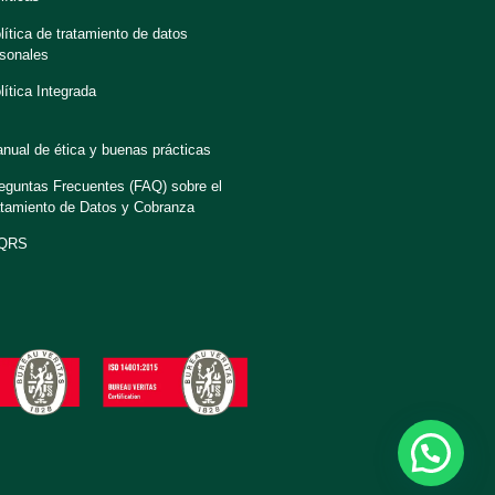
lítica de tratamiento de datos
sonales
lítica Integrada
nual de ética y buenas prácticas
eguntas Frecuentes (FAQ) sobre el
tamiento de Datos y Cobranza
QRS