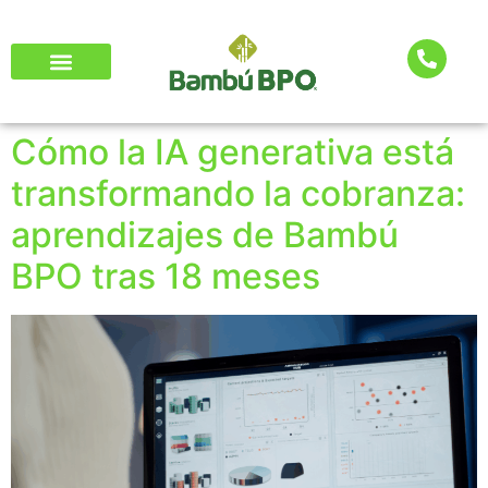
Cómo la IA generativa está
transformando la cobranza:
aprendizajes de Bambú
BPO tras 18 meses