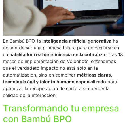
En Bambú BPO, la
inteligencia artificial generativa
ha
dejado de ser una promesa futura para convertirse en
un
habilitador real de eficiencia en la cobranza
. Tras 18
meses de implementación de Voicebots, entendimos
que el verdadero impacto no está solo en la
automatización, sino en combinar
métricas claras,
tecnología ágil y talento humano especializado
para
optimizar la recuperación de cartera sin perder la
calidad de la interacción.
Transformando tu empresa
con Bambú BPO