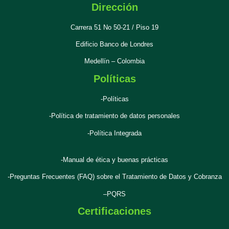
Dirección
Carrera 51 No 50-21 / Piso 19
Edificio Banco de Londres
Medellín – Colombia
Políticas
-Políticas
-Política de tratamiento de datos personales
-Política Integrada
-Manual de ética y buenas prácticas
-Preguntas Frecuentes (FAQ) sobre el Tratamiento de Datos y Cobranza
–
PQRS
Certificaciones