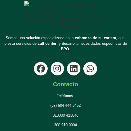
Somos una solución especializada en la
cobranza de su cartera
, que
presta servicios de
call center
y desarrolla necesidades específicas de
BPO
.
Contacto
Teléfonos:
(57) 604 444 6462
018000 413846
300 910 9994