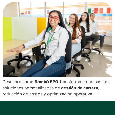
Descubre cómo
Bambú BPO
transforma empresas con
soluciones personalizadas de
gestión de cartera
,
reducción de costos y optimización operativa.