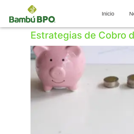
Inicio
N
Estrategias de Cobro 