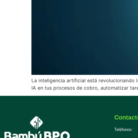
La inteligencia artificial está revolucionand
IA en tus procesos de cobro, automatizar tare
Contact
Teléfonos: