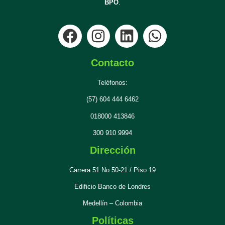
BPO
.
Contacto
Teléfonos:
(57) 604 444 6462
018000 413846
300 910 9994
Dirección
Carrera 51 No 50-21 / Piso 19
Edificio Banco de Londres
Medellín – Colombia
Políticas