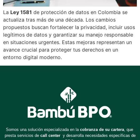
La
Ley 1581
de protección de datos en Colombia se
actualiza tras más de una década. Los cambios
propuestos buscan fortalecer la privacidad, incluir usos
legítimos de datos y garantizar su manejo responsable
en situaciones urgentes. Estas mejoras representan un
avance crucial para proteger tus derechos en un
entorno digital moderno.
Somos una solución especializada en la
cobranza de su cartera
, que
presta servicios de
call center
y desarrolla necesidades específicas de