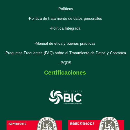
-Políticas
-Política de tratamiento de datos personales
-Política Integrada
-Manual de ética y buenas prácticas
-Preguntas Frecuentes (FAQ) sobre el Tratamiento de Datos y Cobranza
–
PQRS
Certificaciones